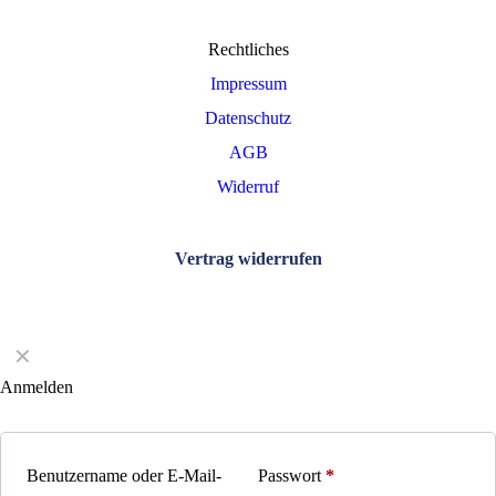
Rechtliches
Impressum
Datenschutz
AGB
Widerruf
Vertrag widerrufen
✕
Anmelden
Benutzername oder E-Mail-
Passwort
*