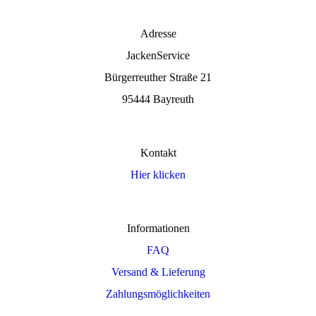
Adresse
JackenService
Bürgerreuther Straße 21
95444 Bayreuth
Kontakt
Hier klicken
Informationen
FAQ
Versand & Lieferung
Zahlungsmöglichkeiten