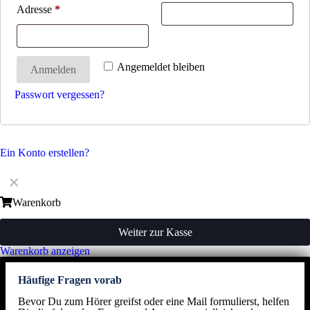
Adresse
*
Angemeldet bleiben
Anmelden
Passwort vergessen?
Ein Konto erstellen?
✕
Warenkorb
Weiter zur Kasse
Warenkorb anzeigen
Häufige Fragen vorab
Bevor Du zum Hörer greifst oder eine Mail formulierst, helfen