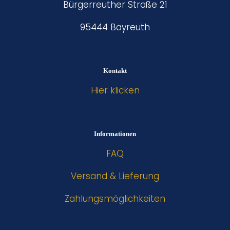
Bürgerreuther Straße 21
95444 Bayreuth
Kontakt
Hier klicken
Informationen
FAQ
Versand & Lieferung
Zahlungsmöglichkeiten