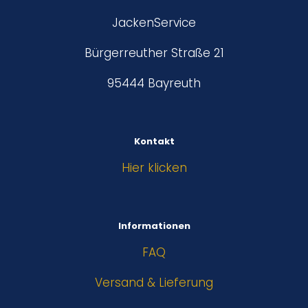
JackenService
Bürgerreuther Straße 21
95444 Bayreuth
Kontakt
Hier klicken
Informationen
FAQ
Versand & Lieferung